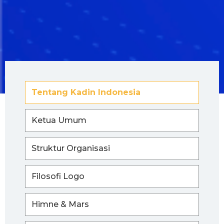
Tentang Kadin Indonesia
Ketua Umum
Struktur Organisasi
Filosofi Logo
Himne & Mars