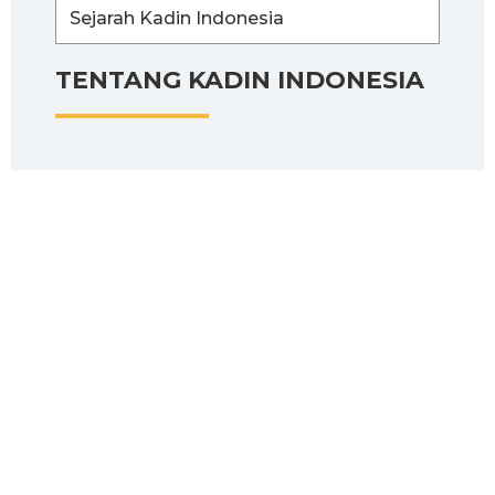
Sejarah Kadin Indonesia
TENTANG KADIN INDONESIA