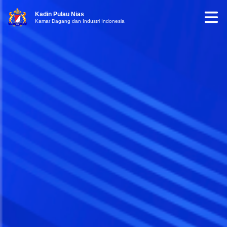
Kadin Pulau Nias
Kamar Dagang dan Industri Indonesia