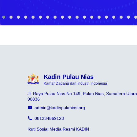
Kadin Pulau Nias
Kamar Dagang dan Industri Indonesia
Jl. Raya Pulau Nias No.149, Pulau Nias, Sumatera Utara
90836
admin@kadinpulanias.org
081234569123
Ikuti Sosial Media Resmi KADIN