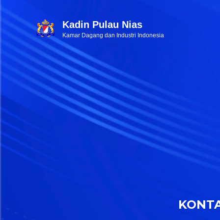
Kadin Pulau Nias
Kamar Dagang dan Industri Indonesia
KONT