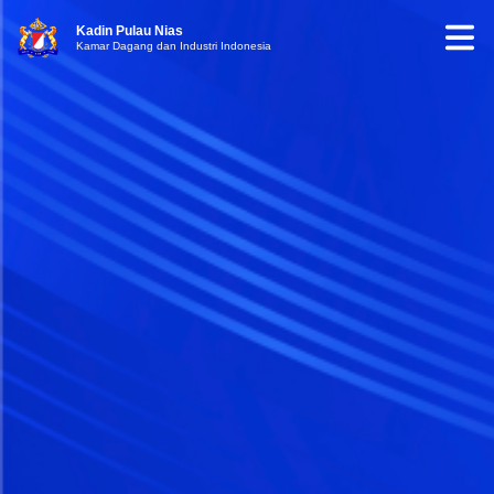
Kadin Pulau Nias
Kamar Dagang dan Industri Indonesia