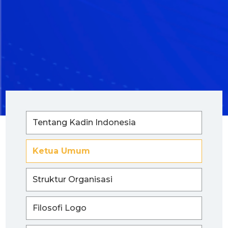
Tentang Kadin Indonesia
Ketua Umum
Struktur Organisasi
Filosofi Logo