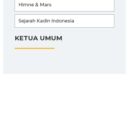
Himne & Mars
Sejarah Kadin Indonesia
KETUA UMUM