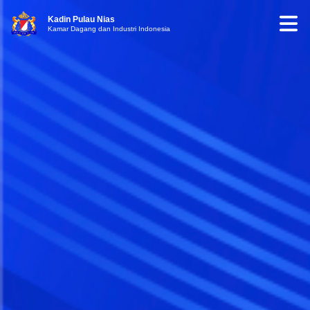
Kadin Pulau Nias
Kamar Dagang dan Industri Indonesia