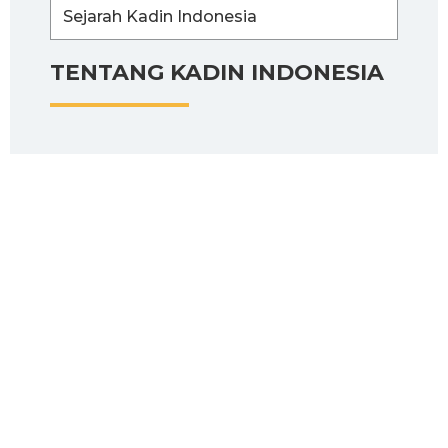
Sejarah Kadin Indonesia
TENTANG KADIN INDONESIA