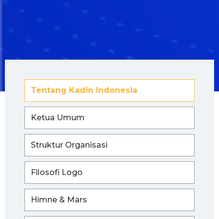
Tentang Kadin Indonesia
Ketua Umum
Struktur Organisasi
Filosofi Logo
Himne & Mars